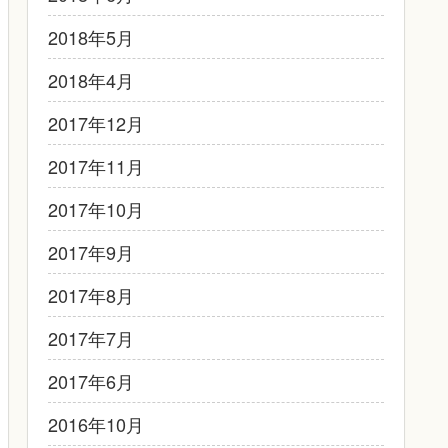
2018年5月
2018年4月
2017年12月
2017年11月
2017年10月
2017年9月
2017年8月
2017年7月
2017年6月
2016年10月