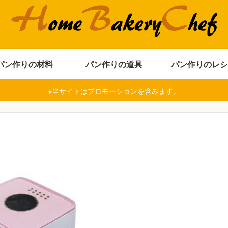
パン作りの材料
パン作りの道具
パン作りのレシ
※当サイトはプロモーションを含みます。