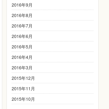
2016年9月
2016年8月
2016年7月
2016年6月
2016年5月
2016年4月
2016年3月
2015年12月
2015年11月
2015年10月