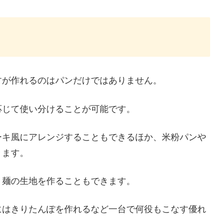
すが作れるのはパンだけではありません。
応じて使い分けることが可能です。
ーキ風にアレンジすることもできるほか、米粉パンや
きます。
、麺の生地を作ることもできます。
にはきりたんぽを作れるなど一台で何役もこなす優れ