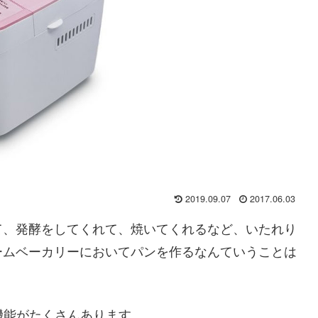
2019.09.07
2017.06.03
て、発酵をしてくれて、焼いてくれるなど、いたれり
ームベーカリーにおいてパンを作るなんていうことは
た機能がたくさんあります。