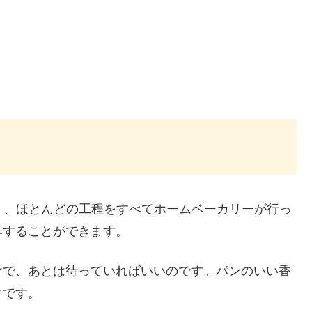
少なく、ほとんどの工程をすべてホームベーカリーが行っ
作することができます。
けで、あとは待っていればいいのです。パンのいい香
ぐです。