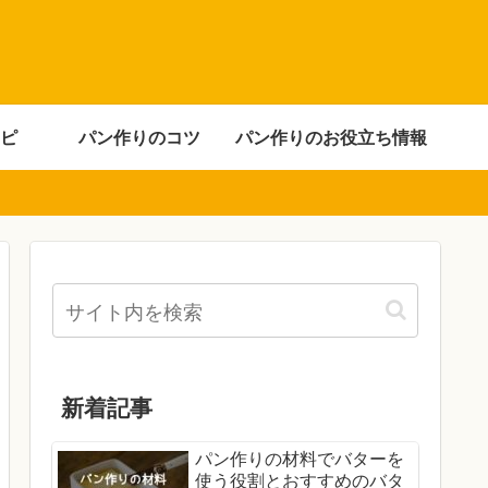
ピ
パン作りのコツ
パン作りのお役立ち情報
新着記事
パン作りの材料でバターを
使う役割とおすすめのバタ