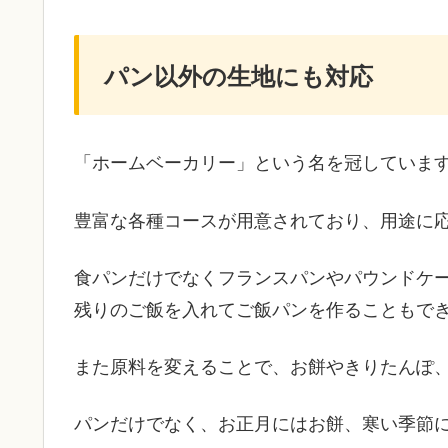
パン以外の生地にも対応
「ホームベーカリー」という名を冠していま
豊富な各種コースが用意されており、用途に
食パンだけでなくフランスパンやパウンドケ
残りのご飯を入れてご飯パンを作ることもで
また原料を変えることで、お餅やきりたんぽ
パンだけでなく、お正月にはお餅、寒い季節