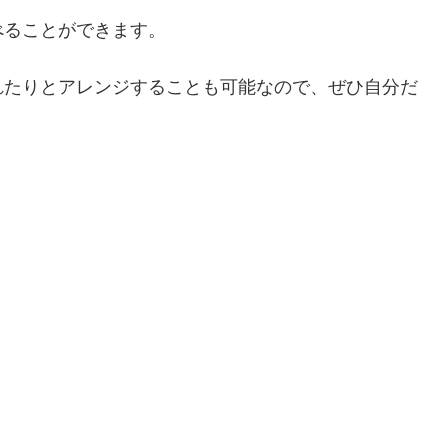
べることができます。
れたりとアレンジすることも可能なので、ぜひ自分だ