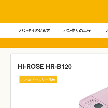
パン作りの始め方
パン作りの工程
HI-ROSE HR-B120
ホームベーカリー機種