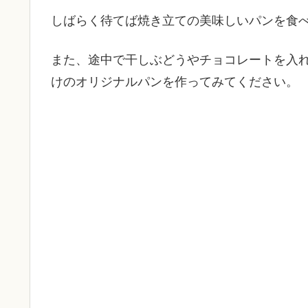
しばらく待てば焼き立ての美味しいパンを食
また、途中で干しぶどうやチョコレートを入
けのオリジナルパンを作ってみてください。