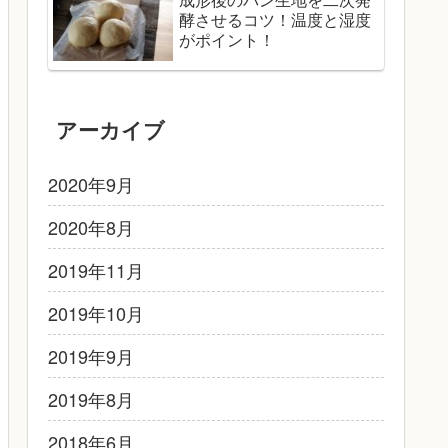
酵させるコツ！温度と湿度
がポイント！
アーカイブ
2020年9月
2020年8月
2019年11月
2019年10月
2019年9月
2019年8月
2018年6月