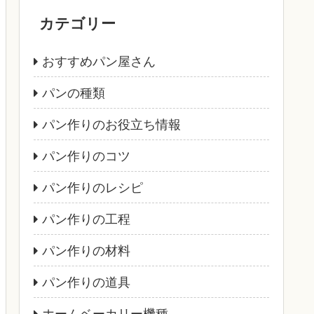
カテゴリー
おすすめパン屋さん
パンの種類
パン作りのお役立ち情報
パン作りのコツ
パン作りのレシピ
パン作りの工程
パン作りの材料
パン作りの道具
ホームベーカリー機種