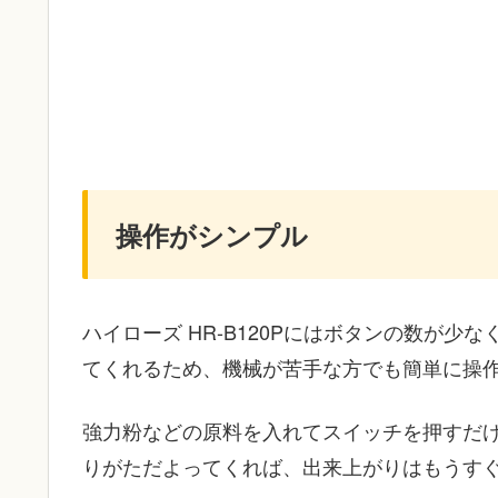
操作がシンプル
ハイローズ HR-B120Pにはボタンの数が
てくれるため、機械が苦手な方でも簡単に操
強力粉などの原料を入れてスイッチを押すだ
りがただよってくれば、出来上がりはもうす