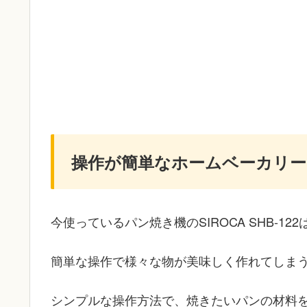
操作が簡単なホームベーカリー
今使っているパン焼き機のSIROCA SHB-1
簡単な操作で様々な物が美味しく作れてしま
シンプルな操作方法で、焼きたいパンの材料