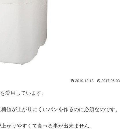
2019.12.18
2017.06.03
機を愛用しています。
血糖値が上がりにくいパンを作るのに必須なのです。
が上がりやすくて食べる事が出来ません。