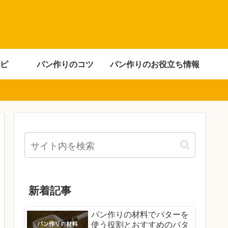
ピ
パン作りのコツ
パン作りのお役立ち情報
新着記事
パン作りの材料でバターを
使う役割とおすすめのバタ