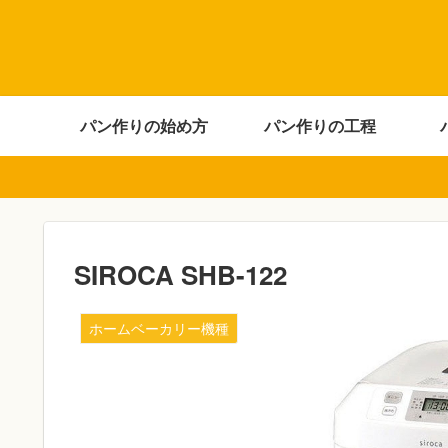
パン作りの始め方
パン作りの工程
SIROCA SHB-122
ホームベーカリー機種