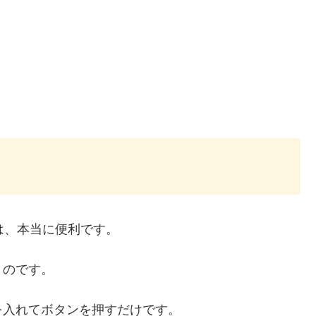
22は、本当に便利です。
うのです。
を入れてボタンを押すだけです。