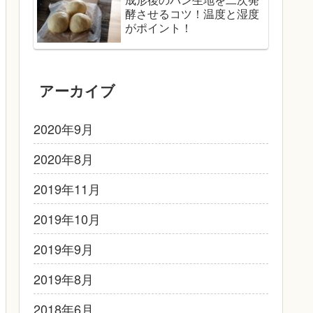
酵させるコツ！温度と湿度
がポイント！
アーカイブ
2020年9月
2020年8月
2019年11月
2019年10月
2019年9月
2019年8月
2018年6月