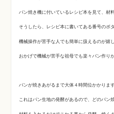
パン焼き機に付いているレシピ本を見て、材
そうしたら、レシピ本に書いてある番号のボ
機械操作が苦手な人でも簡単に扱えるのが嬉
おかげで機械が苦手な祖母でも楽々パン作り
パンが焼きあがるまで大体４時間位かかりま
これはパン生地の発酵があるので、どのパン
材料を入れるだけでこねる事から発酵、焼く