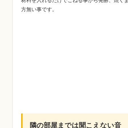
方無い事です。
隣の部屋までは聞こえない音