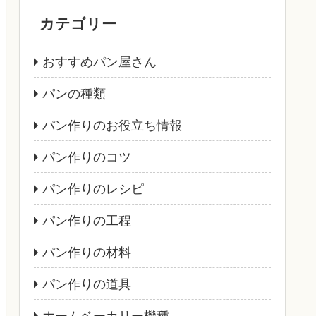
カテゴリー
おすすめパン屋さん
パンの種類
パン作りのお役立ち情報
パン作りのコツ
パン作りのレシピ
パン作りの工程
パン作りの材料
パン作りの道具
ホームベーカリー機種