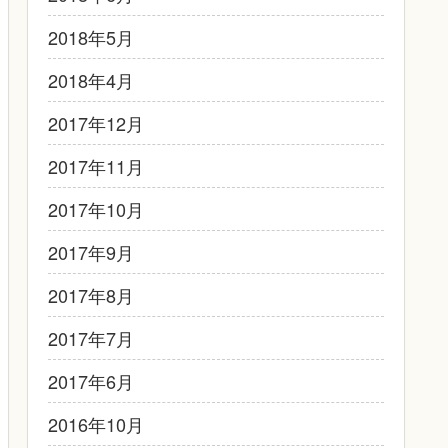
2018年5月
2018年4月
2017年12月
2017年11月
2017年10月
2017年9月
2017年8月
2017年7月
2017年6月
2016年10月