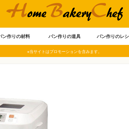
パン作りの材料
パン作りの道具
パン作りのレシ
※当サイトはプロモーションを含みます。