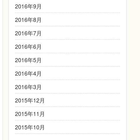
2016年9月
2016年8月
2016年7月
2016年6月
2016年5月
2016年4月
2016年3月
2015年12月
2015年11月
2015年10月