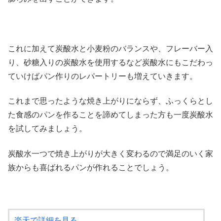
これに加えて炭酸水と小麦粉のバランスや、フレーバー入
り、砂糖入りの炭酸水を使用するなど炭酸水にもこだわっ
ていけばパン作りのレパートリーも増えていきます。
これまで思ったような焼き上がりにならず、ふっくらとし
た食感のパンを作ることを諦めてしまった方も一度炭酸水
を試してみましょう。
炭酸水一つで焼き上がりが大きく変わるので満足のいく家
族からも喜ばれるパンが作れることでしょう。
楽天で詳細を見る