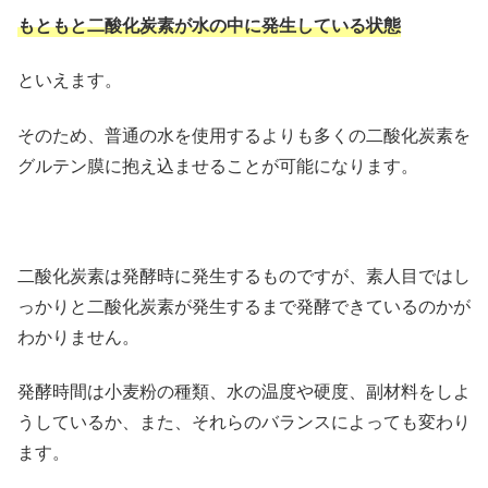
もともと二酸化炭素が水の中に発生している状態
といえます。
そのため、普通の水を使用するよりも多くの二酸化炭素を
グルテン膜に抱え込ませることが可能になります。
二酸化炭素は発酵時に発生するものですが、素人目ではし
っかりと二酸化炭素が発生するまで発酵できているのかが
わかりません。
発酵時間は小麦粉の種類、水の温度や硬度、副材料をしよ
うしているか、また、それらのバランスによっても変わり
ます。