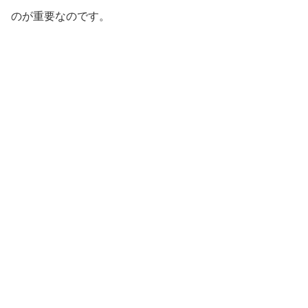
のが重要なのです。