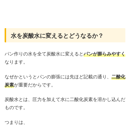
水を炭酸水に変えるとどうなるか？
パン作りの水を全て炭酸水に変えると
パンが膨らみやすく
なります。
なぜかというとパンの膨張には先ほど記載の通り、
二酸化
炭素
が重要だからです。
炭酸水とは、圧力を加えて水に二酸化炭素を溶かし込んだ
ものです。
つまりは、