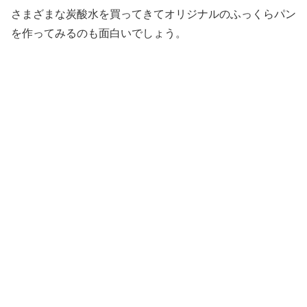
さまざまな炭酸水を買ってきてオリジナルのふっくらパン
を作ってみるのも面白いでしょう。