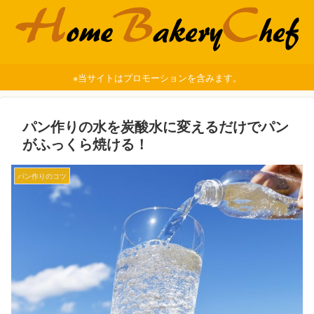
※当サイトはプロモーションを含みます。
パン作りの水を炭酸水に変えるだけでパン
がふっくら焼ける！
パン作りのコツ