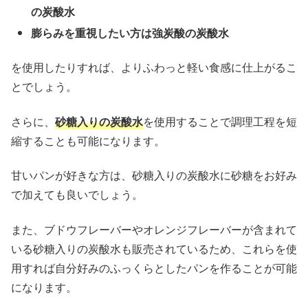
の炭酸水
膨らみを重視したい方は強炭酸の炭酸水
を使用したりすれば、よりふわっと軽い食感に仕上がるこ
とでしょう。
さらに、
砂糖入りの炭酸水
を使用することで調理工程を短
縮することも可能になります。
甘いパンが好きな方は、砂糖入りの炭酸水に砂糖をお好み
で加えても良いでしょう。
また、ブドウフレーバーやオレンジフレーバーが含まれて
いる砂糖入りの炭酸水も販売されているため、これらを使
用すれば自分好みのふっくらとしたパンを作ることが可能
になります。