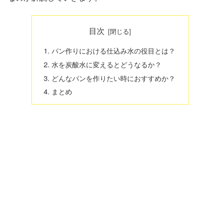
目次
パン作りにおける仕込み水の役目とは？
水を炭酸水に変えるとどうなるか？
どんなパンを作りたい時におすすめか？
まとめ