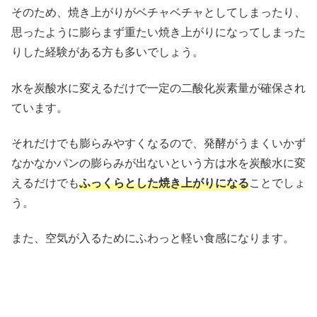
そのため、焼き上がりがベチャベチャとしてしまったり、
思ったように膨らまず重たい焼き上がりになってしまった
りした経験がある方も多いでしょう。
水を炭酸水に変えるだけで一定の二酸化炭素量が確保され
ています。
それだけでも膨らみやすくなるので、発酵がうまくいかず
なかなかパンの膨らみが出ないという方は水を炭酸水に変
えるだけでも
ふっくらとした焼き上がりになる
ことでしょ
う。
また、空気が入るためにふわっと軽い食感になります。