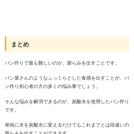
まとめ
パン作りで最も難しいのが、膨らみを出すことです。
パン屋さんのようなふっくらとした食感を出すことが、パ
ン作り初心者の方の多くの悩み事でしょう。
そんな悩みを解消できるのが、炭酸水を使用したパン作り
です。
単純に水を炭酸水に変えるだけでもこれまでとは段違いの
膨らみを出すことができます。