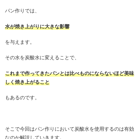
パン作りでは、
水が焼き上がりに大きな影響
を与えます。
その水を炭酸水に変えることで、
これまで作ってきたパンとは比べものにならないほど美味
しく焼き上がること
もあるのです。
そこで今回はパン作りにおいて炭酸水を使用するのは有効
なのか解説していきます。