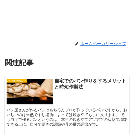
ホームベーカリーシェフ
関連記事
自宅でのパン作りをするメリット
パン作りのコツ
と時短作製法
パン屋さんが作るパンはもちろんプロが作っているパンですから、お
いしいのは当然ですし場所によっては焼き立ても手に入ります。 で
も自宅で作るパンというのは、本当の焼き立てアツアツの状態で堪能
できる上に、自分で硬さの調節や具の量の調節がで...