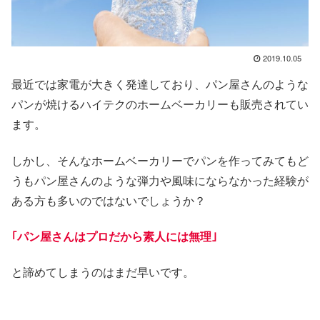
2019.10.05
最近では家電が大きく発達しており、パン屋さんのような
パンが焼けるハイテクのホームベーカリーも販売されてい
ます。
しかし、そんなホームベーカリーでパンを作ってみてもど
うもパン屋さんのような弾力や風味にならなかった経験が
ある方も多いのではないでしょうか？
｢パン屋さんはプロだから素人には無理｣
と諦めてしまうのはまだ早いです。