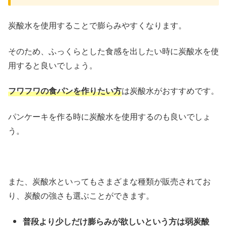
炭酸水を使用することで膨らみやすくなります。
そのため、ふっくらとした食感を出したい時に炭酸水を使
用すると良いでしょう。
フワフワの食パンを作りたい方
は炭酸水がおすすめです。
パンケーキを作る時に炭酸水を使用するのも良いでしょ
う。
また、炭酸水といってもさまざまな種類が販売されてお
り、炭酸の強さも選ぶことができます。
普段より少しだけ膨らみが欲しいという方は弱炭酸