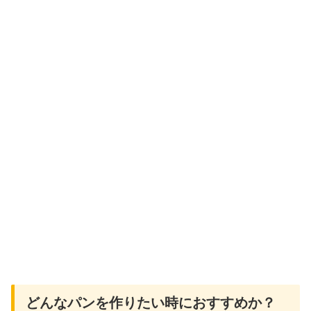
どんなパンを作りたい時におすすめか？