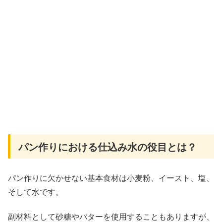
パン作りにおける仕込み水の役目とは？
パン作りに欠かせない基本食材は小麦粉、イースト、塩、
そして水です。
副材料として砂糖やバターを使用することもありますが、