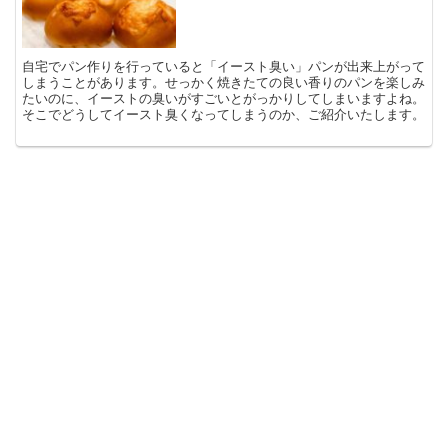
自宅でパン作りを行っていると「イースト臭い」パンが出来上がって
しまうことがあります。せっかく焼きたての良い香りのパンを楽しみ
たいのに、イーストの臭いがすごいとがっかりしてしまいますよね。
そこでどうしてイースト臭くなってしまうのか、ご紹介いたします。