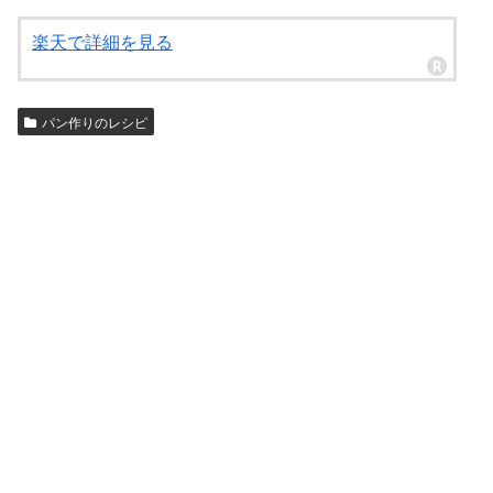
楽天で詳細を見る
パン作りのレシピ