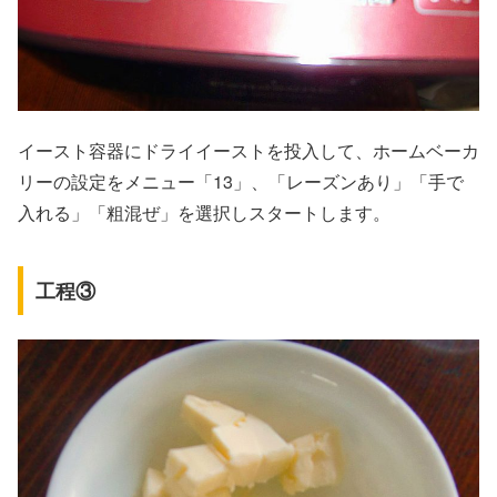
イースト容器にドライイーストを投入して、ホームベーカ
リーの設定をメニュー「13」、「レーズンあり」「手で
入れる」「粗混ぜ」を選択しスタートします。
工程③