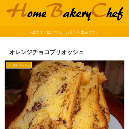
※当サイトはプロモーションを含みます。
オレンジチョコブリオッシュ
パン作りのレシピ