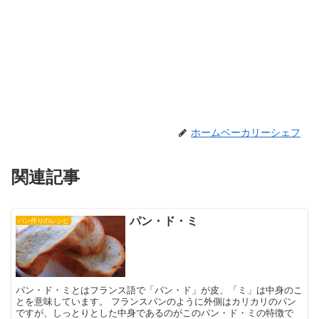
ホームベーカリーシェフ
関連記事
パン・ド・ミ
パン作りのレシピ
パン・ド・ミとはフランス語で「パン・ド」が皮、「ミ」は中身のこ
とを意味しています。 フランスパンのように外側はカリカリのパン
ですが、しっとりとした中身であるのがこのパン・ド・ミの特徴で