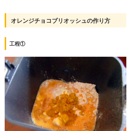
オレンジチョコブリオッシュの作り方
工程①