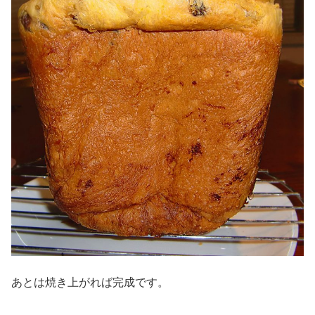
あとは焼き上がれば完成です。