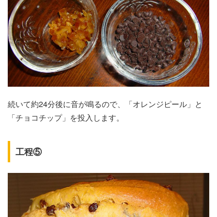
続いて約24分後に音が鳴るので、「オレンジピール」と
「チョコチップ」を投入します。
工程⑤