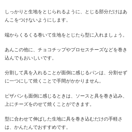
しっかりと生地をとじられるように、とじる部分だけはあ
んこをつけないようにします。
端からくるくる巻いて生地をとじたら型に入れましょう。
あんこの他に、チョコチップやプロセスチーズなどを巻き
込んでもおいしいです。
分割して具を入れることが面倒に感じるパンは、分割せず
に一つにして焼くことで手間がかかりません。
ピザパンも面倒に感じるときは、ソースと具を巻き込み、
上にチーズをのせて焼くことができます。
型に合わせて伸ばした生地に具を巻き込むだけの手軽さ
は、かんたんでおすすめです。