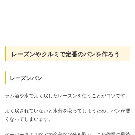
レーズンやクルミで定番のパンを作ろう
レーズンパン
ラム酒や水でよく戻したレーズンを使うことがコツです。
よく戻されていないと水分を吸ってしまうため、パンが硬
くなってしまいます。
ペーパータオルなどで余分な水分を取り、こね作業の最後