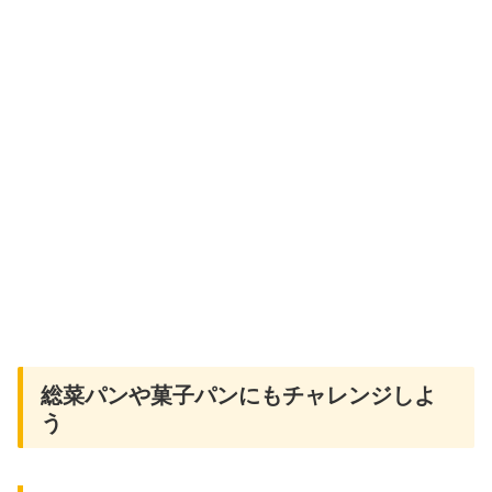
総菜パンや菓子パンにもチャレンジしよ
う