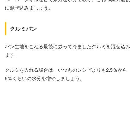
に混ぜ込みましょう。
クルミパン
パン生地をこねる最後に炒って冷ましたクルミを混ぜ込み
ます。
クルミを入れる場合は、いつものレシピよりも2.5％から
5％くらいの水分を増やしましょう。