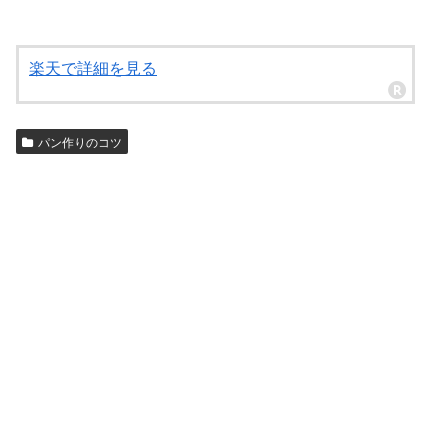
楽天で詳細を見る
パン作りのコツ