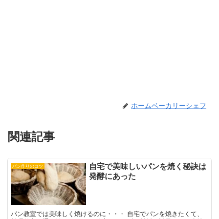
ホームベーカリーシェフ
関連記事
自宅で美味しいパンを焼く秘訣は
パン作りのコツ
発酵にあった
パン教室では美味しく焼けるのに・・・ 自宅でパンを焼きたくて、