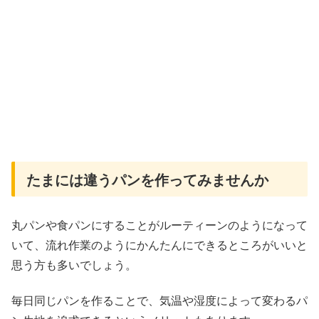
たまには違うパンを作ってみませんか
丸パンや食パンにすることがルーティーンのようになって
いて、流れ作業のようにかんたんにできるところがいいと
思う方も多いでしょう。
毎日同じパンを作ることで、気温や湿度によって変わるパ