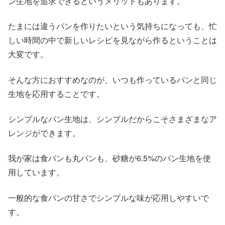
ン生地を追求できるというメリットもあります。
たまには違うパンを作りたいという気持ちになっても、忙
しい時間の中で新しいレシピを見ながら作るということは
大変です。
そんな方におすすめなのが、いつも作っているパンと同じ
生地を応用することです。
シンプルなパン生地は、シンプルだからこそさまざまなア
レンジができます。
我が家は食パンも丸パンも、砂糖が6.5%のパン生地を使
用しています。
一般的な食パンの甘さでシンプルな味が応用しやすいで
す。