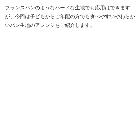
フランスパンのようなハードな生地でも応用はできます
が、今回は子どもからご年配の方でも食べやすいやわらか
いパン生地のアレンジをご紹介します。