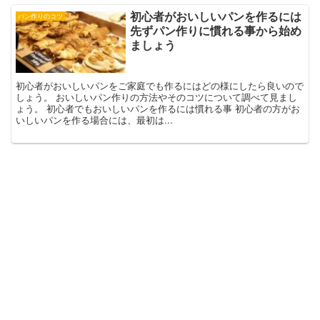
初心者がおいしいパンを作るには
パン作りのコツ
先ずパン作りに慣れる事から始め
ましょう
初心者がおいしいパンをご家庭でも作るにはどの様にしたら良いので
しょう。 おいしいパン作りの方法やそのコツについて調べて見まし
ょう。 初心者でもおいしいパンを作るには慣れる事 初心者の方がお
いしいパンを作る場合には、最初は...