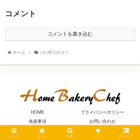
コメント
コメントを書き込む
ホーム
パン作りのコツ
HOME
プライバシーポリシー
免責事項
お問い合わせ
© 2015-2026 ホームベーカリーシェフ.
メニュー
ホーム
検索
トップ
サイドバー