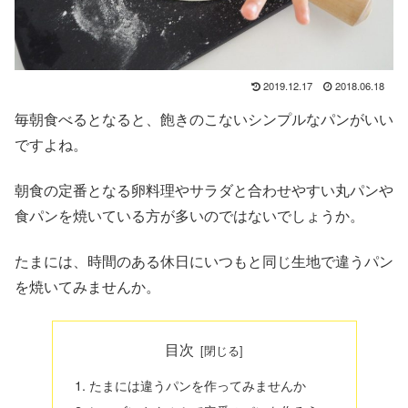
2019.12.17
2018.06.18
毎朝食べるとなると、飽きのこないシンプルなパンがいい
ですよね。
朝食の定番となる卵料理やサラダと合わせやすい丸パンや
食パンを焼いている方が多いのではないでしょうか。
たまには、時間のある休日にいつもと同じ生地で違うパン
を焼いてみませんか。
目次
たまには違うパンを作ってみませんか