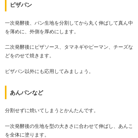
ピザパン
一次発酵後、パン生地を分割してから丸く伸ばして真ん中
を薄めに、外側を厚めにします。
二次発酵後にピザソース、タマネギやピーマン、チーズな
どをのせて焼きます。
ピザパン以外にも応用してみましょう。
あんパンなど
分割せずに焼いてしまうとかんたんです。
一次発酵後の生地を型の大きさに合わせて伸ばし、あんこ
を全体に塗ります。