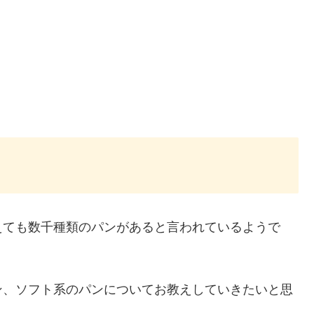
えても数千種類のパンがあると言われているようで
ン、ソフト系のパンについてお教えしていきたいと思