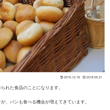
2019.12.18
2018.05.21
作られた食品のことになります。
すが、パンも食べる機会が増えてきています。