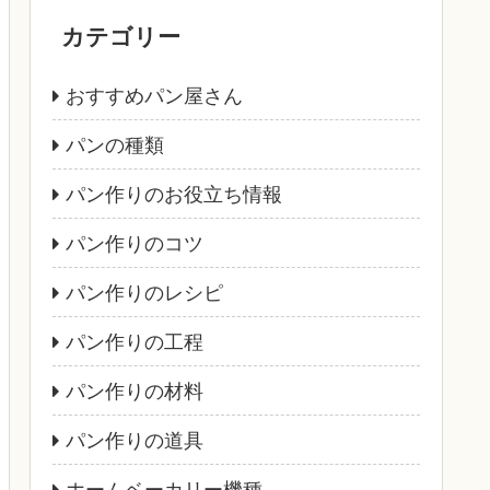
カテゴリー
おすすめパン屋さん
パンの種類
パン作りのお役立ち情報
パン作りのコツ
パン作りのレシピ
パン作りの工程
パン作りの材料
パン作りの道具
ホームベーカリー機種