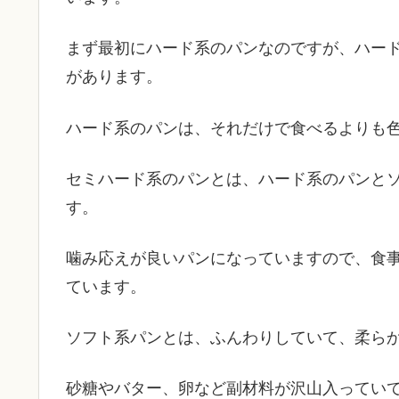
まず最初にハード系のパンなのですが、ハー
があります。
ハード系のパンは、それだけで食べるよりも
セミハード系のパンとは、ハード系のパンと
す。
噛み応えが良いパンになっていますので、食
ています。
ソフト系パンとは、ふんわりしていて、柔ら
砂糖やバター、卵など副材料が沢山入ってい