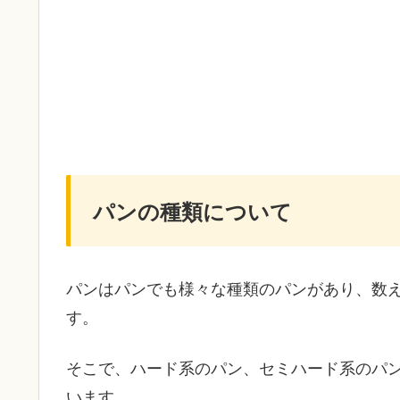
パンの種類について
パンはパンでも様々な種類のパンがあり、数
す。
そこで、ハード系のパン、セミハード系のパ
います。