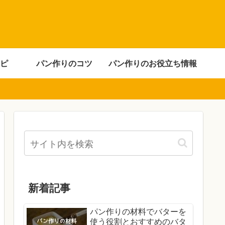
ピ
パン作りのコツ
パン作りのお役立ち情報
新着記事
パン作りの材料でバターを
使う役割とおすすめのバタ