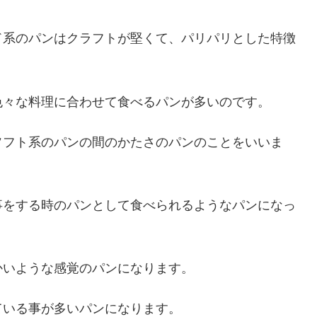
ド系のパンはクラフトが堅くて、パリパリとした特徴
色々な料理に合わせて食べるパンが多いのです。
ソフト系のパンの間のかたさのパンのことをいいま
事をする時のパンとして食べられるようなパンになっ
かいような感覚のパンになります。
ている事が多いパンになります。