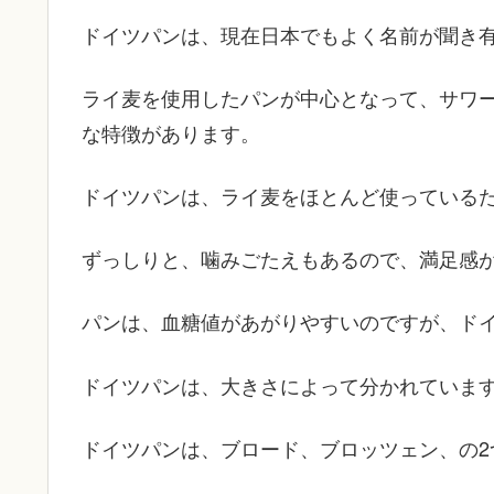
ドイツパンは、現在日本でもよく名前が聞き
ライ麦を使用したパンが中心となって、サワ
な特徴があります。
ドイツパンは、ライ麦をほとんど使っている
ずっしりと、噛みごたえもあるので、満足感
パンは、血糖値があがりやすいのですが、ド
ドイツパンは、大きさによって分かれていま
ドイツパンは、ブロード、ブロッツェン、の2