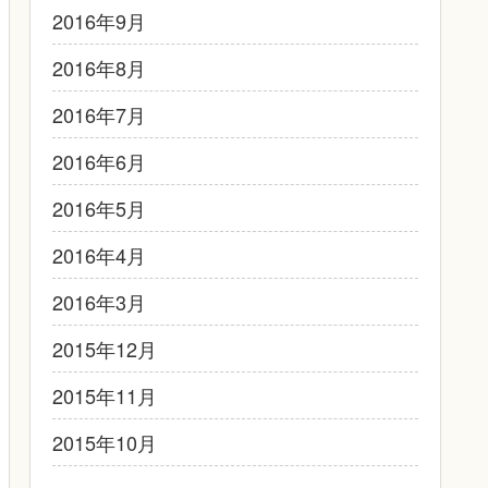
2016年9月
2016年8月
2016年7月
2016年6月
2016年5月
2016年4月
2016年3月
2015年12月
2015年11月
2015年10月