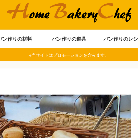
パン作りの材料
パン作りの道具
パン作りのレシ
※当サイトはプロモーションを含みます。