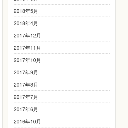
2018年5月
2018年4月
2017年12月
2017年11月
2017年10月
2017年9月
2017年8月
2017年7月
2017年6月
2016年10月