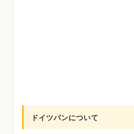
ドイツパンについて