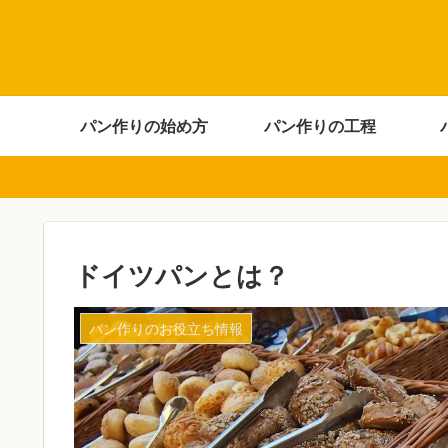
パン作りの始め方
パン作りの工程
ドイツパンとは？
パン作りのお役立ち情報