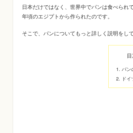
日本だけではなく、世界中でパンは食べられて
年頃のエジプトから作られたのです。
そこで、パンについてもっと詳しく説明をし
目
パン
ドイ