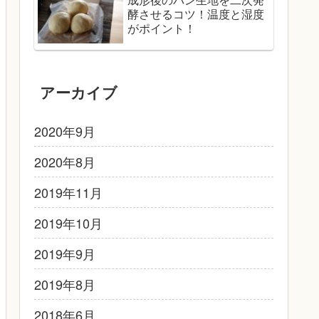
酵させるコツ！温度と湿度
がポイント！
アーカイブ
2020年9月
2020年8月
2019年11月
2019年10月
2019年9月
2019年8月
2018年6月