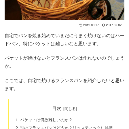
2019.09.17
2017.07.02
自宅でパンを焼き始めていまだにうまく焼けないのはハー
ドパン、特にバケットは難しいなと思います。
バケットが焼けないとフランスパンは作れないのでしょう
か。
ここでは、自宅で焼けるフランスパンを紹介したいと思い
ます。
目次
バケットは何故難しいのか？
別のフランスパンはどうか？リュスティックに挑戦