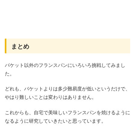
まとめ
バケット以外のフランスパンにいろいろ挑戦してみまし
た。
どれも、バケットよりは多少難易度が低いというだけで、
やはり難しいことは変わりはありません。
これからも、自宅で美味しいフランスパンを焼けるように
なるように研究していきたいと思っています。