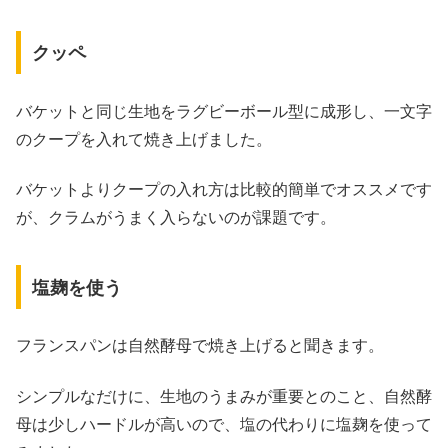
クッペ
バケットと同じ生地をラグビーボール型に成形し、一文字
のクープを入れて焼き上げました。
バケットよりクープの入れ方は比較的簡単でオススメです
が、クラムがうまく入らないのが課題です。
塩麹を使う
フランスパンは自然酵母で焼き上げると聞きます。
シンプルなだけに、生地のうまみが重要とのこと、自然酵
母は少しハードルが高いので、塩の代わりに塩麹を使って