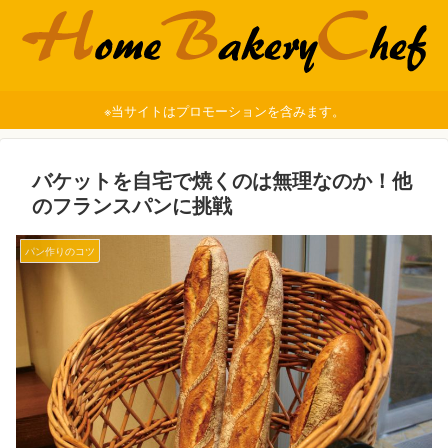
※当サイトはプロモーションを含みます。
バケットを自宅で焼くのは無理なのか！他
のフランスパンに挑戦
パン作りのコツ