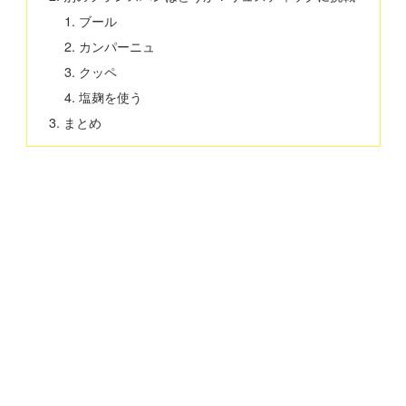
ブール
カンパーニュ
クッペ
塩麹を使う
まとめ