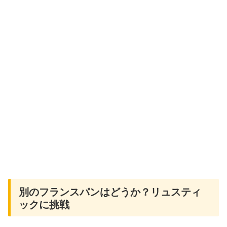
別のフランスパンはどうか？リュスティ
ックに挑戦