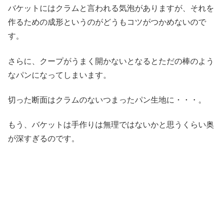
バケットにはクラムと言われる気泡がありますが、それを
作るための成形というのがどうもコツがつかめないので
す。
さらに、クープがうまく開かないとなるとただの棒のよう
なパンになってしまいます。
切った断面はクラムのないつまったパン生地に・・・。
もう、バケットは手作りは無理ではないかと思うくらい奥
が深すぎるのです。