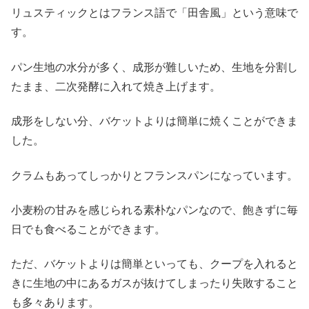
リュスティックとはフランス語で「田舎風」という意味で
す。
パン生地の水分が多く、成形が難しいため、生地を分割し
たまま、二次発酵に入れて焼き上げます。
成形をしない分、バケットよりは簡単に焼くことができま
した。
クラムもあってしっかりとフランスパンになっています。
小麦粉の甘みを感じられる素朴なパンなので、飽きずに毎
日でも食べることができます。
ただ、バケットよりは簡単といっても、クープを入れると
きに生地の中にあるガスが抜けてしまったり失敗すること
も多々あります。