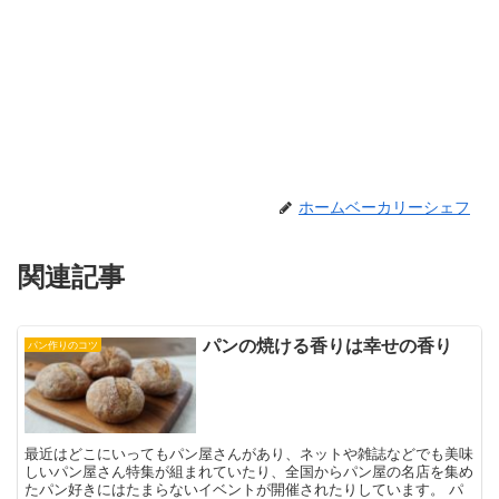
ホームベーカリーシェフ
関連記事
パンの焼ける香りは幸せの香り
パン作りのコツ
最近はどこにいってもパン屋さんがあり、ネットや雑誌などでも美味
しいパン屋さん特集が組まれていたり、全国からパン屋の名店を集め
たパン好きにはたまらないイベントが開催されたりしています。 パ