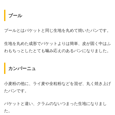
ブール
ブールとはバケットと同じ生地を丸めて焼いたパンです。
生地を丸めた成形でバケットよりは簡単、皮が固く中はふ
わもちっとしたとても噛み応えのあるパンになりました。
カンパーニュ
小麦粉の他に、ライ麦や全粒粉などを混ぜ、丸く焼き上げ
たパンです。
バケットと違い、クラムのないつまった生地になりまし
た。