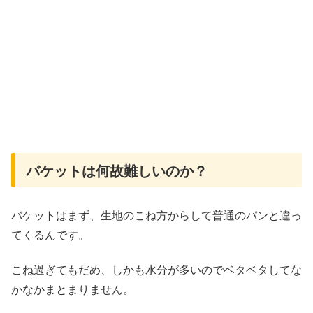
バケットは何故難しいのか？
バケットはまず、生地のこね方からして普通のパンと違っ
てくるんです。
こね過ぎてもだめ、しかも水分が多いのでベタベタしてな
かなかまとまりません。