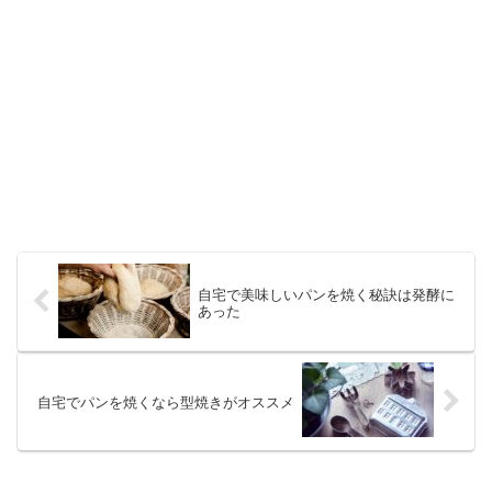
自宅で美味しいパンを焼く秘訣は発酵に
あった
自宅でパンを焼くなら型焼きがオススメ