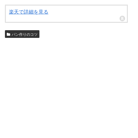
楽天で詳細を見る
パン作りのコツ