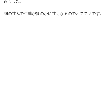
みました。
麹の甘みで生地がほのかに甘くなるのでオススメです。